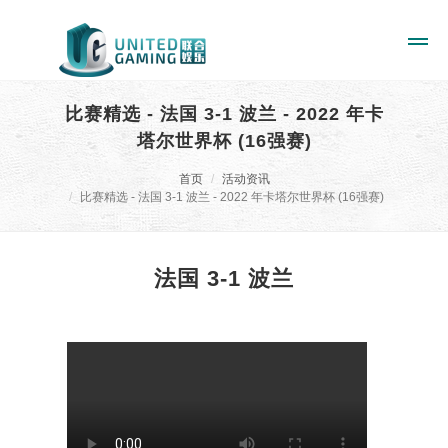
比赛精选 - 法国 3-1 波兰 - 2022 年卡
塔尔世界杯 (16强赛)
首页
活动资讯
比赛精选 - 法国 3-1 波兰 - 2022 年卡塔尔世界杯 (16强赛)
法国 3-1 波兰