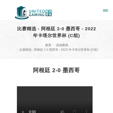
比赛精选 - 阿根廷 2-0 墨西哥 - 2022
年卡塔尔世界杯 (C组)
首页
活动资讯
比赛精选 - 阿根廷 2-0 墨西哥 - 2022 年卡塔尔世界杯 (C组)
阿根廷 2-0 墨西哥