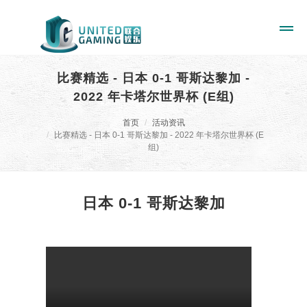
比赛精选 - 日本 0-1 哥斯达黎加 -
2022 年卡塔尔世界杯 (E组)
首页
活动资讯
比赛精选 - 日本 0-1 哥斯达黎加 - 2022 年卡塔尔世界杯 (E
组)
日本 0-1 哥斯达黎加