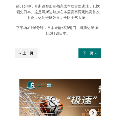
第81分钟，哥斯达黎加富勒完成本届首次进球，1比0
领先日本。这是哥斯达黎加在本届赛事两场比赛首次
射正，达到进球效果，全队士气大振。
下半场加时6分钟，日本未能成功射门，哥斯达黎加1
比0打败日本。
« 上一页
下一页 »